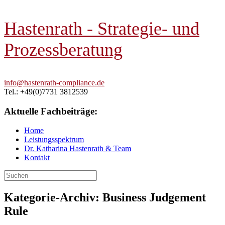
Hastenrath - Strategie- und
Prozessberatung
info@hastenrath-compliance.de
Tel.: +49(0)7731 3812539
Aktuelle Fachbeiträge:
Home
Leistungsspektrum
Dr. Katharina Hastenrath & Team
Kontakt
Suchen
nach:
Kategorie-Archiv:
Business Judgement
Rule