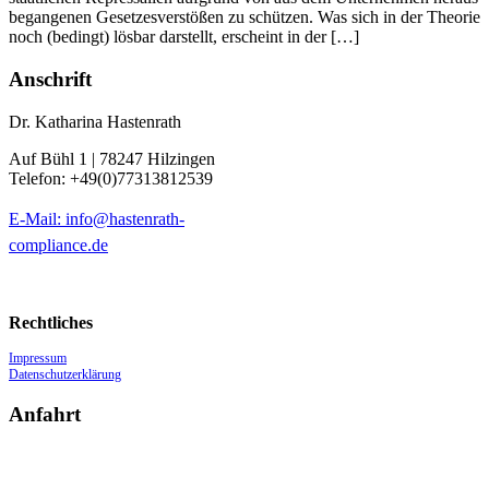
begangenen Gesetzesverstößen zu schützen. Was sich in der Theorie
noch (bedingt) lösbar darstellt, erscheint in der […]
Anschrift
Dr. Katharina Hastenrath
Auf Bühl 1 | 78247 Hilzingen
Telefon: +49(0)77313812539
E-Mail: info@hastenrath-
compliance.de
Rechtliches
Impressum
Datenschutzerklärung
Anfahrt