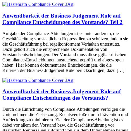
Anwendbarkeit der Business Judgement Rule auf
Compliance Entscheidungen des Vorstands? Teil 2
Aufgabe der Compliance-Abteilungen ist es unter anderem, die
Geschäftsleitung vor staatlichen Repressalien zu schützen, indem sie
die Geschäftsführung bei regelkonformem Verhalten unterstützt.
Dazu gehört auch die entsprechende Dokumentation von
Vorstandsentscheidungen. Der Vorstand muss diese ggfs. kritischen
Compliance-Entscheidungen ausreichend geprüft und abgewogen
haben. Hier können dokumentierte Entscheidungen, die die
Kriterien der Business Judgement Rule berücksichtigen, dazu […]
Anwendbarkeit der Business Judgement Rule auf
Compliance Entscheidungen des Vorstands?
Durch die Einrichtung von Compliance-Abteilungen verfolgen die
Unternehmen die Zielsetzung, Rechtsverstöße durch Prävention und
Aufdeckung zu minimieren. Ziel der Compliance-Abteilung ist es
dabei vor allem den Vorstand bzw. die Geschäftsführung vor
staatlichen Repressalien aufgrund von aus dem Unternehmen heraus