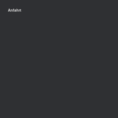
Anfahrt