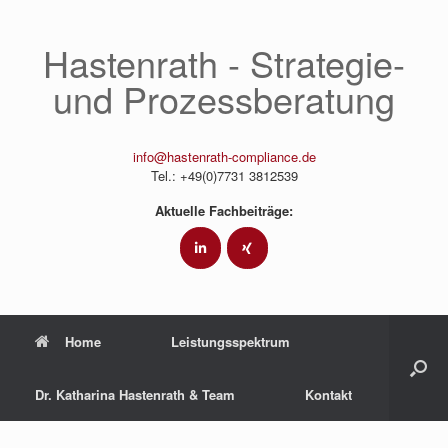
Hastenrath - Strategie-
und Prozessberatung
info@hastenrath-compliance.de
Tel.: +49(0)7731 3812539
Aktuelle Fachbeiträge:
Home
Leistungsspektrum
Dr. Katharina Hastenrath & Team
Kontakt