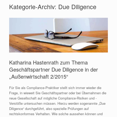
Kategorie-Archiv:
Due Diligence
Katharina Hastenrath zum Thema
Geschäftspartner Due Diligence in der
„Außenwirtschaft 2/2015“
Für Sie als Compliance-Praktiker stellt sich immer wieder die
Frage, in wieweit Sie Geschäftspartner oder bei Übernahmen die
neue Gesellschaft auf mögliche Compliance-Risiken und -
Verstöße untersuchen müssen. Hierzu werden sogenannte „Due
Diligence“ durchgeführt, also spezielle Prüfungen auf
rechtskonformes Verhalten. Wie solche aussehen können und