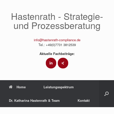
Hastenrath - Strategie-
und Prozessberatung
info@hastenrath-compliance.de
Tel.: +49(0)7731 3812539
Aktuelle Fachbeiträge:
Home
Leistungsspektrum
Dr. Katharina Hastenrath & Team
Kontakt