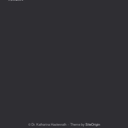
© Dr. Katharina Hastenrath
Theme by
SiteOrigin